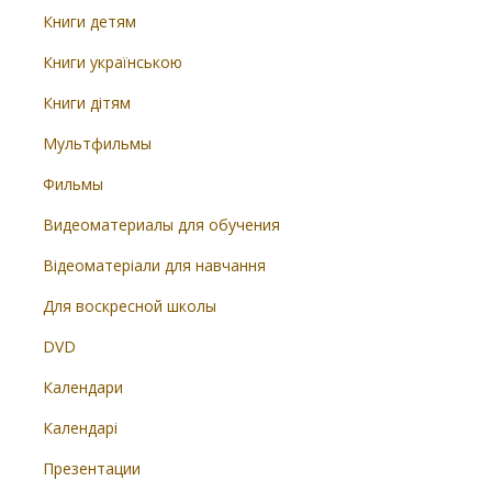
Книги детям
Книги українською
Книги дітям
Мультфильмы
Фильмы
Видеоматериалы для обучения
Відеоматеріали для навчання
Для воскресной школы
DVD
Календари
Календарі
Презентации