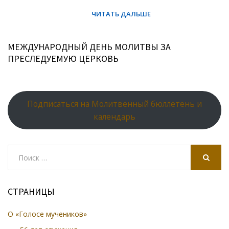
МЕЖДУНАРОДНЫЙ ДЕНЬ МОЛИТВЫ ЗА
ПРЕСЛЕДУЕМУЮ ЦЕРКОВЬ
Подписаться на Молитвенный бюллетень и
календарь
Search
for:
SEARCH
СТРАНИЦЫ
О «Голосе мучеников»