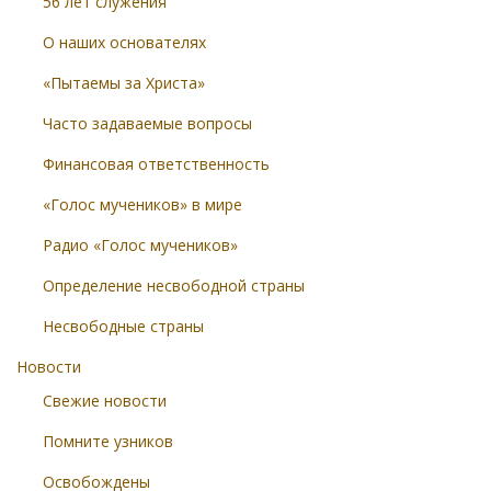
56 лет служения
О наших основателях
«Пытаемы за Христа»
Часто задаваемые вопросы
Финансовая ответственность
«Голос мучеников» в мире
Радио «Голос мучеников»
Определение несвободной страны
Несвободные страны
Новости
Свежие новости
Помните узников
Освобождены