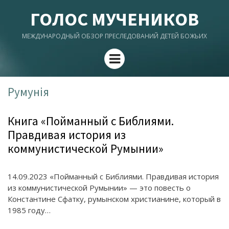
ГОЛОС МУЧЕНИКОВ
МЕЖДУНАРОДНЫЙ ОБЗОР ПРЕСЛЕДОВАНИЙ ДЕТЕЙ БОЖЬИХ
Menu
Румунія
Книга «Пойманный с Библиями.
Правдивая история из
коммунистической Румынии»
14.09.2023 «Пойманный с Библиями. Правдивая история
из коммунистической Румынии» — это повесть о
Константине Сфатку, румынском христианине, который в
1985 году…