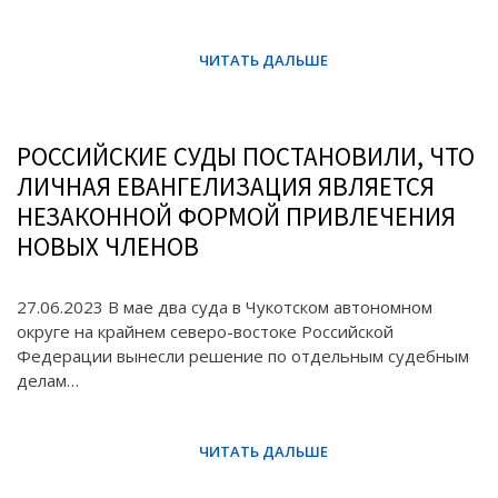
РОССИЙСКИЕ СУДЫ ПОСТАНОВИЛИ, ЧТО
ЛИЧНАЯ ЕВАНГЕЛИЗАЦИЯ ЯВЛЯЕТСЯ
НЕЗАКОННОЙ ФОРМОЙ ПРИВЛЕЧЕНИЯ
НОВЫХ ЧЛЕНОВ
27.06.2023 В мае два суда в Чукотском автономном
округе на крайнем северо-востоке Российской
Федерации вынесли решение по отдельным судебным
делам…