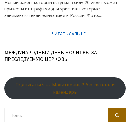
Новый закон, который вступил в силу 20 июля, может
привести к штрафами для христиан, которые
занимаются евангелизацией в России. Фото:…
МЕЖДУНАРОДНЫЙ ДЕНЬ МОЛИТВЫ ЗА
ПРЕСЛЕДУЕМУЮ ЦЕРКОВЬ
Подписаться на Молитвенный бюллетень и
календарь
Search
for:
SEARCH