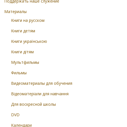
Поддержать наше служение
Материалы
Книги на русском
Книги детям
Книги українською
Книги дітям
Мультфильмы
Фильмы
Видеоматериалы для обучения
Відеоматеріали для навчання
Для воскресной школы
DVD
Календари