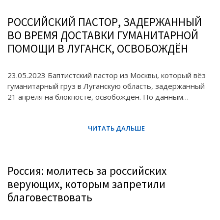
РОССИЙСКИЙ ПАСТОР, ЗАДЕРЖАННЫЙ
ВО ВРЕМЯ ДОСТАВКИ ГУМАНИТАРНОЙ
ПОМОЩИ В ЛУГАНСК, ОСВОБОЖДЁН
23.05.2023 Баптистский пастор из Москвы, который вёз
гуманитарный груз в Луганскую область, задержанный
21 апреля на блокпосте, освобождён. По данным…
Россия: молитесь за российских
верующих, которым запретили
благовествовать