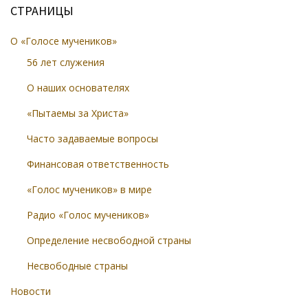
СТРАНИЦЫ
О «Голосе мучеников»
56 лет служения
О наших основателях
«Пытаемы за Христа»
Часто задаваемые вопросы
Финансовая ответственность
«Голос мучеников» в мире
Радио «Голос мучеников»
Определение несвободной страны
Несвободные страны
Новости