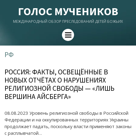
ГОЛОС МУЧЕНИКОВ
МЕЖДУНАРОДНЫЙ ОБЗОР ПРЕСЛЕДОВАНИЙ ДЕТЕЙ БОЖЬИХ
Menu
РФ
РОССИЯ: ФАКТЫ, ОСВЕЩЁННЫЕ В
НОВЫХ ОТЧЁТАХ О НАРУШЕНИЯХ
РЕЛИГИОЗНОЙ СВОБОДЫ — «ЛИШЬ
ВЕРШИНА АЙСБЕРГА»
08.08.2023 Уровень религиозной свободы в Российской
Федерации и на оккупированных территориях Украины
продолжает падать, поскольку власти применяют законы
с расплывчатой…