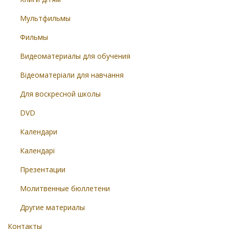
Мультфильмы
Фильмы
Видеоматериалы для обучения
Відеоматеріали для навчання
Для воскресной школы
DVD
Календари
Календарі
Презентации
Молитвенные бюллетени
Другие материалы
Контакты