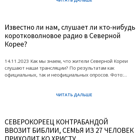
Известно ли нам, слушает ли кто-нибудь
коротковолновое радио в Северной
Корее?
14.11.2023 Как мы знаем, что жители Северной Кореи
слушают наши трансляции? По результатам как
официальных, так и неофициальных опросов. Фото:…
СЕВЕРОКОРЕЕЦ КОНТРАБАНДОЙ
ВВОЗИТ БИБЛИИ, СЕМЬЯ ИЗ 27 ЧЕЛОВЕК
ПРИХОДИТ КО ХРИСТУ