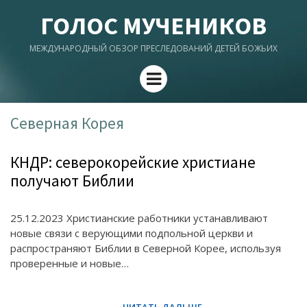
ГОЛОС МУЧЕНИКОВ
МЕЖДУНАРОДНЫЙ ОБЗОР ПРЕСЛЕДОВАНИЙ ДЕТЕЙ БОЖЬИХ
Menu
Северная Корея
КНДР: северокорейские христиане
получают Библии
25.12.2023 Христианские работники устанавливают
новые связи с верующими подпольной церкви и
распространяют Библии в Северной Корее, используя
проверенные и новые…