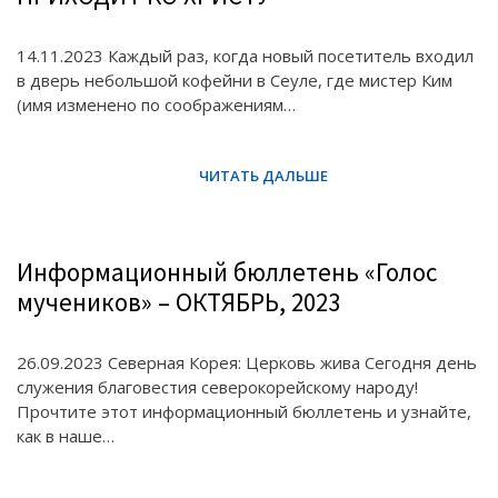
14.11.2023 Каждый раз, когда новый посетитель входил
в дверь небольшой кофейни в Сеуле, где мистер Ким
(имя изменено по соображениям…
Информационный бюллетень «Голос
мучеников» – ОКТЯБРЬ, 2023
26.09.2023 Северная Корея: Церковь жива Сегодня день
служения благовестия северокорейскому народу!
Прочтите этот информационный бюллетень и узнайте,
как в наше…