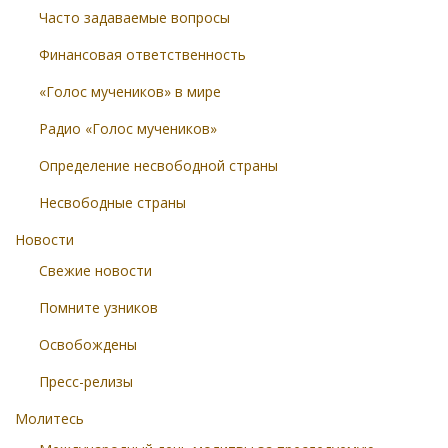
Часто задаваемые вопросы
Финансовая ответственность
«Голос мучеников» в мире
Радио «Голос мучеников»
Определение несвободной страны
Несвободные страны
Новости
Свежие новости
Помните узников
Освобождены
Пресс-релизы
Молитесь