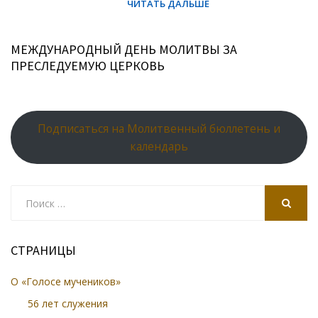
МЕЖДУНАРОДНЫЙ ДЕНЬ МОЛИТВЫ ЗА
ПРЕСЛЕДУЕМУЮ ЦЕРКОВЬ
Подписаться на Молитвенный бюллетень и
календарь
Search
for:
SEARCH
СТРАНИЦЫ
О «Голосе мучеников»
56 лет служения