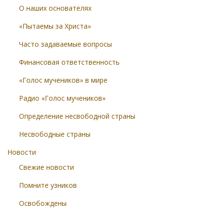
О наших основателях
«Пытаемы за Христа»
Часто задаваемые вопросы
Финансовая ответственность
«Голос мучеников» в мире
Радио «Голос мучеников»
Определение несвободной страны
Несвободные страны
Новости
Свежие новости
Помните узников
Освобождены