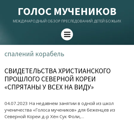
ГОЛОС МУЧЕНИКОВ
МЕЖДУНАРОДНЫЙ ОБЗОР ПРЕСЛЕДОВАНИЙ ДЕТЕЙ БОЖЬИХ
Menu
спалений корабель
СВИДЕТЕЛЬСТВА ХРИСТИАНСКОГО
ПРОШЛОГО СЕВЕРНОЙ КОРЕИ
«СПРЯТАНЫ У ВСЕХ НА ВИДУ»
04.07.2023 На недавнем занятии в одной из школ
ученичества «Голоса мучеников» для беженцев из
Северной Кореи д-р Хён Сук Фоли,…