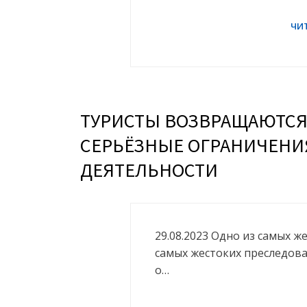
ТУРИСТЫ ВОЗВРАЩАЮТСЯ
СЕРЬЁЗНЫЕ ОГРАНИЧЕНИ
ДЕЯТЕЛЬНОСТИ
29.08.2023 Одно из самых ж
самых жестоких преследова
о…