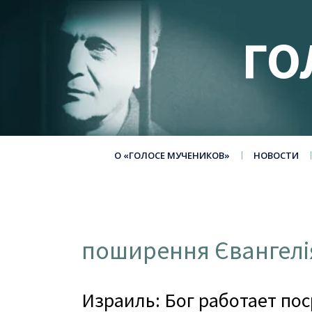
ГО
О «ГОЛОСЕ МУЧЕНИКОВ»
НОВОСТИ
поширення Євангелі
Израиль: Бог работает по