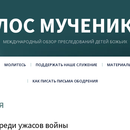
ЛОС МУЧЕНИ
МЕЖДУНАРОДНЫЙ ОБЗОР ПРЕСЛЕДОВАНИЙ ДЕТЕЙ БОЖЬИХ
МОЛИТЕСЬ
ПОДДЕРЖАТЬ НАШЕ СЛУЖЕНИЕ
МАТЕРИАЛ
КАК ПИСАТЬ ПИСЬМА ОБОДРЕНИЯ
я
среди ужасов войны