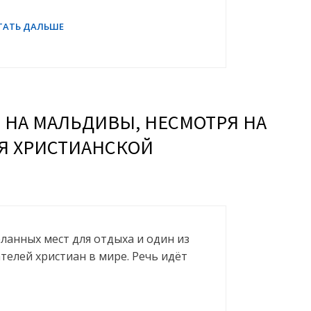
 НА МАЛЬДИВЫ, НЕСМОТРЯ НА
Я ХРИСТИАНСКОЙ
еланных мест для отдыха и один из
телей христиан в мире. Речь идёт