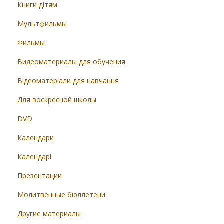
Книги дітям
Мультфильмы
Фильмы
Видеоматериалы для обучения
Відеоматеріали для навчання
Для воскресной школы
DVD
Календари
Календарі
Презентации
Молитвенные бюллетени
Другие материалы