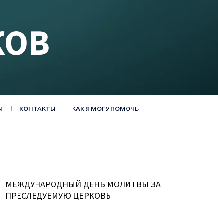
КОВ
Ы
КОНТАКТЫ
КАК Я МОГУ ПОМОЧЬ
МЕЖДУНАРОДНЫЙ ДЕНЬ МОЛИТВЫ ЗА
ПРЕСЛЕДУЕМУЮ ЦЕРКОВЬ