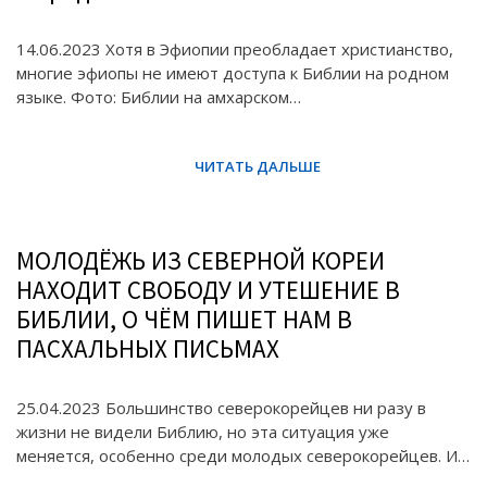
14.06.2023 Хотя в Эфиопии преобладает христианство,
многие эфиопы не имеют доступа к Библии на родном
языке. Фото: Библии на амхарском…
МОЛОДЁЖЬ ИЗ СЕВЕРНОЙ КОРЕИ
НАХОДИТ СВОБОДУ И УТЕШЕНИЕ В
БИБЛИИ, О ЧЁМ ПИШЕТ НАМ В
ПАСХАЛЬНЫХ ПИСЬМАХ
25.04.2023 Большинство северокорейцев ни разу в
жизни не видели Библию, но эта ситуация уже
меняется, особенно среди молодых северокорейцев. И…