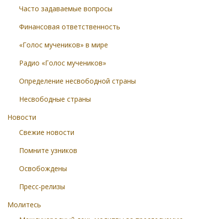
Часто задаваемые вопросы
Финансовая ответственность
«Голос мучеников» в мире
Радио «Голос мучеников»
Определение несвободной страны
Несвободные страны
Новости
Свежие новости
Помните узников
Освобождены
Пресс-релизы
Молитесь