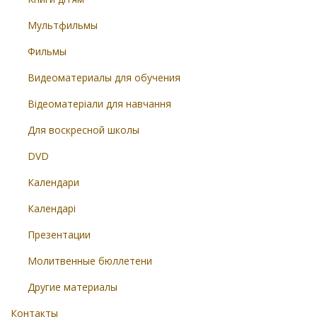
Мультфильмы
Фильмы
Видеоматериалы для обучения
Відеоматеріали для навчання
Для воскресной школы
DVD
Календари
Календарі
Презентации
Молитвенные бюллетени
Другие материалы
Контакты