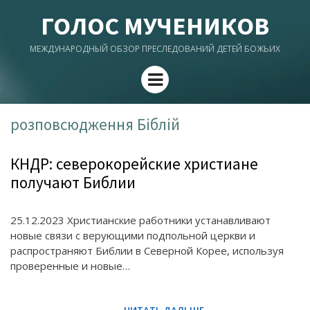
ГОЛОС МУЧЕНИКОВ
МЕЖДУНАРОДНЫЙ ОБЗОР ПРЕСЛЕДОВАНИЙ ДЕТЕЙ БОЖЬИХ
Menu
розповсюдження Біблій
КНДР: северокорейские христиане
получают Библии
25.12.2023 Христианские работники устанавливают
новые связи с верующими подпольной церкви и
распространяют Библии в Северной Корее, используя
проверенные и новые…