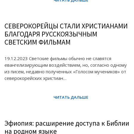
СЕВЕРОКОРЕЙЦЫ СТАЛИ ХРИСТИАНАМИ
БЛАГОДАРЯ РУССКОЯЗЫЧНЫМ
СВЕТСКИМ ФИЛЬМАМ
19.12.2023 Светские фильмы обычно не славятся
евангелизирующим воздействием, но, согласно одному
из писем, недавно полученных «Голосом мучеников» от
северокорейских христиан…
Эфиопия: расширение доступа к Библии
на родном языке