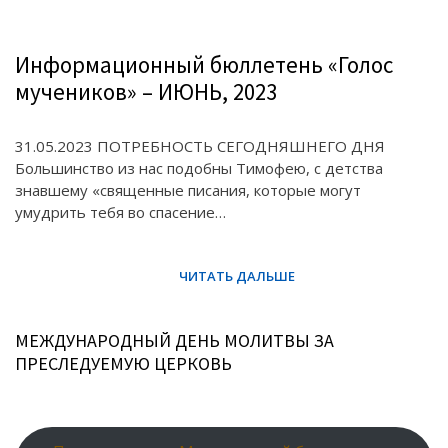
Информационный бюллетень «Голос
мучеников» – ИЮНЬ, 2023
31.05.2023 ПОТРЕБНОСТЬ СЕГОДНЯШНЕГО ДНЯ
Большинство из нас подобны Тимофею, с детства
знавшему «священные писания, которые могут
умудрить тебя во спасение…
МЕЖДУНАРОДНЫЙ ДЕНЬ МОЛИТВЫ ЗА
ПРЕСЛЕДУЕМУЮ ЦЕРКОВЬ