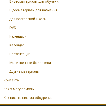
Видеоматериалы для обучения
Відеоматеріали для навчання
Для воскресной школы
DVD
Календари
Календарі
Презентации
Молитвенные бюллетени
Другие материалы
Контакты
Как я могу помочь
Как писать письма ободрения