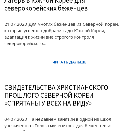
лагерь в Южной Корее для
северокорейских беженцев
21.07.2023 Для многих беженцев из Северной Кореи,
которые успешно добрались до Южной Кореи,
адаптация к жизни вне строгого контроля
северокорейского…
СВИДЕТЕЛЬСТВА ХРИСТИАНСКОГО
ПРОШЛОГО СЕВЕРНОЙ КОРЕИ
«СПРЯТАНЫ У ВСЕХ НА ВИДУ»
04.07.2023 На недавнем занятии в одной из школ
ученичества «Голоса мучеников» для беженцев из