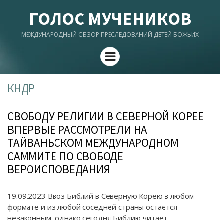
ГОЛОС МУЧЕНИКОВ
МЕЖДУНАРОДНЫЙ ОБЗОР ПРЕСЛЕДОВАНИЙ ДЕТЕЙ БОЖЬИХ
Menu
КНДР
СВОБОДУ РЕЛИГИИ В СЕВЕРНОЙ КОРЕЕ
ВПЕРВЫЕ РАССМОТРЕЛИ НА
ТАЙВАНЬСКОМ МЕЖДУНАРОДНОМ
САММИТЕ ПО СВОБОДЕ
ВЕРОИСПОВЕДАНИЯ
19.09.2023 Ввоз Библий в Северную Корею в любом
формате и из любой соседней страны остаётся
незаконным, однако сегодня Библию читает…