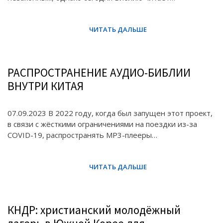
РАСПРОСТРАНЕНИЕ АУДИО-БИБЛИИ
ВНУТРИ КИТАЯ
07.09.2023 В 2022 году, когда был запущен этот проект,
в связи с жёсткими ограничениями на поездки из-за
COVID-19, распространять MP3-плееры…
КНДР: христианский молодёжный