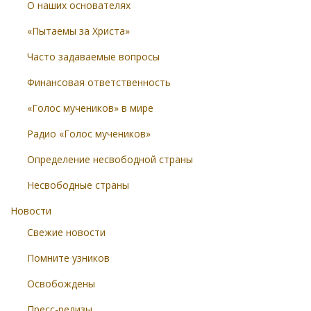
О наших основателях
«Пытаемы за Христа»
Часто задаваемые вопросы
Финансовая ответственность
«Голос мучеников» в мире
Радио «Голос мучеников»
Определение несвободной страны
Несвободные страны
Новости
Свежие новости
Помните узников
Освобождены
Пресс-релизы